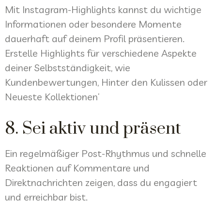
Mit Instagram-Highlights kannst du wichtige
Informationen oder besondere Momente
dauerhaft auf deinem Profil präsentieren.
Erstelle Highlights für verschiedene Aspekte
deiner Selbstständigkeit, wie
Kundenbewertungen, Hinter den Kulissen oder
Neueste Kollektionen‘
8. Sei aktiv und präsent
Ein regelmäßiger Post-Rhythmus und schnelle
Reaktionen auf Kommentare und
Direktnachrichten zeigen, dass du engagiert
und erreichbar bist.