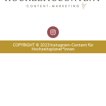
COPYRIGHT © 2023 Instagram-Content für
Hochzeitsplaner*innen