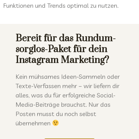
Funktionen und Trends optimal zu nutzen.
Bereit für das Rundum-
sorglos-Paket für dein
Instagram Marketing?
Kein mühsames Ideen-Sammeln oder
Texte-Verfassen mehr –
wir liefern dir
alles
, was
du für erfolgreiche Social-
Media-Beiträge brauchst. Nur das
Posten musst du noch selbst
übernehmen