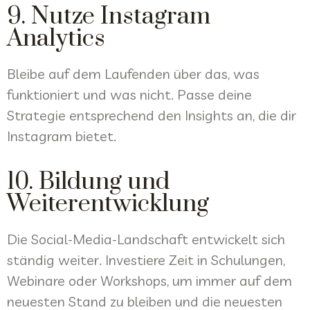
9. Nutze Instagram
Analytics
Bleibe auf dem Laufenden über das, was
funktioniert und was nicht. Passe deine
Strategie entsprechend den Insights an, die dir
Instagram bietet.
10. Bildung und
Weiterentwicklung
Die Social-Media-Landschaft entwickelt sich
ständig weiter. Investiere Zeit in Schulungen,
Webinare oder Workshops, um immer auf dem
neuesten Stand zu bleiben und die neuesten