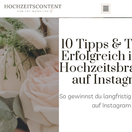
10 Tipps & T
Erfolgreich 
Hochzeitsbr
auf Insta
So gewinnst du langfristi
auf Instagram