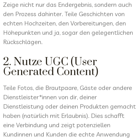
Zeige nicht nur das Endergebnis, sondern auch
den Prozess dahinter. Teile Geschichten von
echten Hochzeiten, den Vorbereitungen, den
Höhepunkten und ja, sogar den gelegentlichen
Rückschlägen.
2. Nutze UGC (User
Generated Content)
Teile Fotos, die Brautpaare, Gäste oder andere
Dienstleister*innen von dir, deiner
Dienstleistung oder deinen Produkten gemacht
haben (natürlich mit Erlaubnis). Dies schafft
eine Verbindung und zeigt potenziellen
Kundinnen und Kunden die echte Anwendung