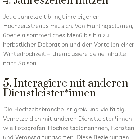
4. Jahreszeiten nutzen
Jede Jahreszeit bringt ihre eigenen
Hochzeitstrends mit sich. Von Frühlingsblumen,
über ein sommerliches Menü bis hin zu
herbstlicher Dekoration und den Vorteilen einer
Winterhochzeit – thematisiere deine Inhalte
nach Saison.
5. Interagiere mit anderen
Dienstleister*innen
Die Hochzeitsbranche ist groß und vielfältig.
Vernetze dich mit anderen Dienstleister*innen
wie Fotografen, Hochzeitsplanerinnen, Floristen
und Veranstaltungsorten. Diese Beziehungen