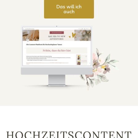
Das will ich
auch