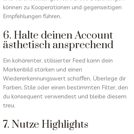
können zu Kooperationen und gegenseitigen
Empfehlungen führen.
6. Halte deinen Account
ästhetisch ansprechend
Ein kohärenter, stilisierter Feed kann dein
Markenbild stärken und einen
Wiedererkennungswert schaffen. Überlege dir
Farben, Stile oder einen bestimmten Filter, den
du konsequent verwendest und bleibe diesem
treu.
7. Nutze Highlights