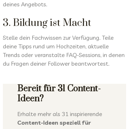
deines Angebots.
3. Bildung ist Macht
Stelle dein Fachwissen zur Verfügung. Teile
deine Tipps rund um Hochzeiten, aktuelle
Trends oder veranstalte FAQ-Sessions, in denen
du Fragen deiner Follower beantwortest.
Bereit für 31 Content-
Ideen?
Erhalte mehr als 31 inspirierende
Content-Ideen speziell für