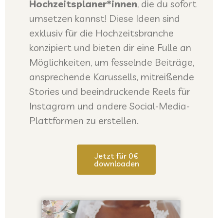
Hochzeitsplaner*innen
, die du sofort
umsetzen kannst! Diese Ideen sind
exklusiv für die Hochzeitsbranche
konzipiert und bieten dir eine Fülle an
Möglichkeiten, um fesselnde Beiträge,
ansprechende Karussells, mitreißende
Stories und beeindruckende Reels für
Instagram und andere Social-Media-
Plattformen zu erstellen.
Jetzt für 0€
downloaden