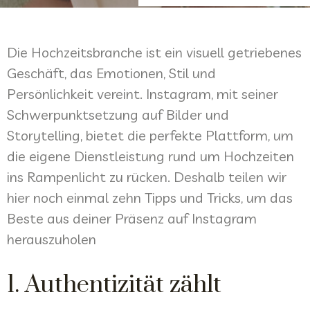
Die Hochzeitsbranche ist ein visuell getriebenes
Geschäft, das Emotionen, Stil und
Persönlichkeit vereint. Instagram, mit seiner
Schwerpunktsetzung auf Bilder und
Storytelling, bietet die perfekte Plattform, um
die eigene Dienstleistung rund um Hochzeiten
ins Rampenlicht zu rücken. Deshalb teilen wir
hier noch einmal zehn Tipps und Tricks, um das
Beste aus deiner Präsenz auf Instagram
herauszuholen
1. Authentizität zählt